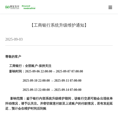
【工商银行系统升级维护通知】
2025-09-03
尊敬的客户
工商
银行：全部账户-保持关注
影响时间：
2025-09-06 22:00:00 -- 2025-09-07 07:00:00
2025-09-10 22:00:00  -- 2025-09-11 07:00:00
2025-09-13 22:00:00  -- 2025-09-14 07:00:00
影响范围：鉴于银行内部系统升级维护期间，该银行交易可能会出现收单
抖动情况，请予以关注。并密切留意付款至上述账户的付款情况，若有发起延
迟，预计会在维护时间后到账