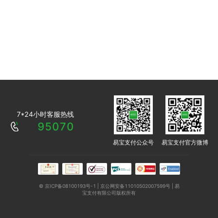
7*24小时客服热线
95070
易宝支付公众号
易宝支付官方微博
© 京ICP备08100193号-1 | 京公网安备11010502007599号 | 易
宝支付有限公司版权所有