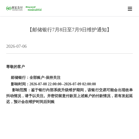
【邮储银行7月8日至7月9日维护通知】
2026-07-06
尊敬的客户
邮储
银行：全部账户-保持关注
影响时间：
2026-07-08 22:00:00--2026-07-09 02:00:00
影响范围：鉴于银行内部系统升级维护期间，该银行交易可能会出现收单
抖动情况，请予以关注。并密切留意付款至上述账户的付款情况，若有发起延
迟，预计会在维护时间后到账