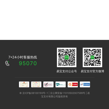
7*24小时客服热线
95070
易宝支付公众号
易宝支付官方微博
© 京ICP备08100193号-1 | 京公网安备11010502007599号 | 易
宝支付有限公司版权所有