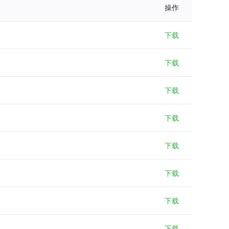
操作
下载
下载
下载
下载
下载
下载
下载
下载