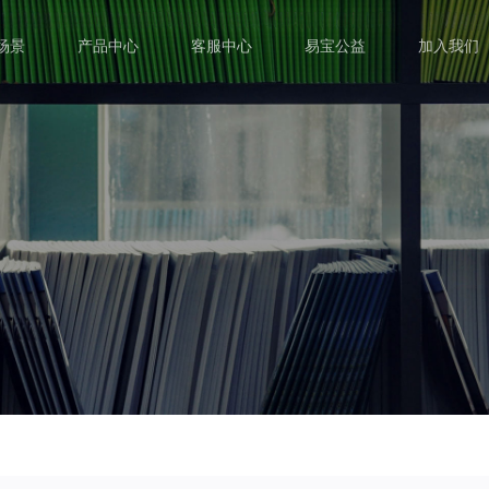
场景
产品中心
客服中心
易宝公益
加入我们