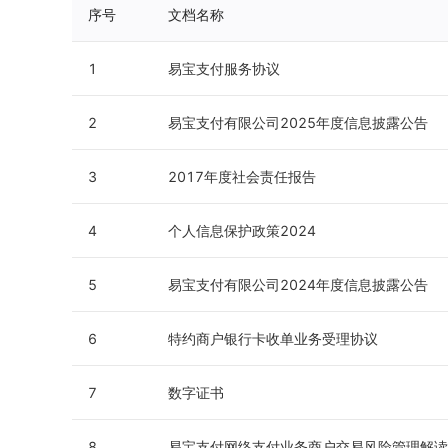
序号
文档名称
1
易宝支付服务协议
2
易宝支付有限公司2025年度信息披露公告
3
2017年度社会责任报告
4
个人信息保护政策2024
5
易宝支付有限公司2024年度信息披露公告
6
特约商户银行卡收单业务受理协议
7
数字证书
8
易宝支付网络支付业务商户交易风险管理解读