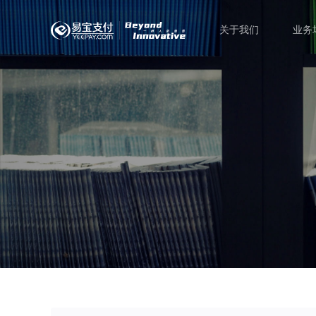
关于我们
业务