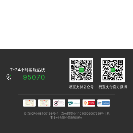
7*24小时客服热线
95070
易宝支付公众号
易宝支付官方微博
© 京ICP备08100193号-1 | 京公网安备11010502007599号 | 易
宝支付有限公司版权所有