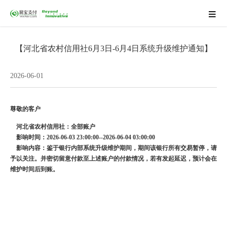
【河北省农村信用社6月3日-6月4日系统升级维护通知】
2026-06-01
尊敬的客户
河北省农村信用社：全部账户
影响时间：
2026-06-03 23:00:00--2026-06-04 03:00:00
影响内容：
鉴于银行内部系统升级维护期间，
期间该银行所有交易暂停
，请
予以关注。并密切留意付款至上述账户的付款情况，若有发起延迟，预计会在
维护时间后到账。