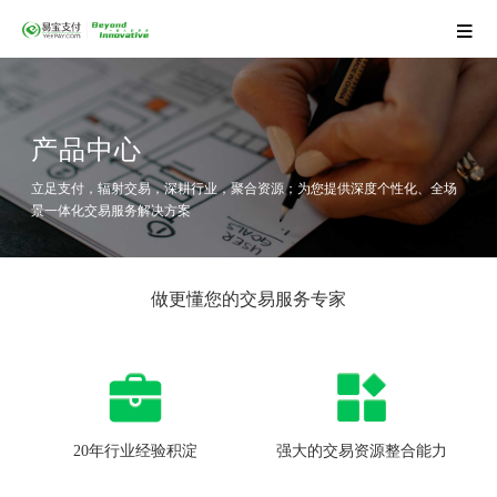
产品中心
立足支付，辐射交易，深耕行业，聚合资源；为您提供深度个性化、全场
景一体化交易服务解决方案
做更懂您的交易服务专家
20年行业经验积淀
强大的交易资源整合能力