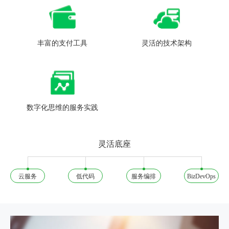
丰富的支付工具
灵活的技术架构
数字化思维的服务实践
灵活底座
云服务
低代码
服务编排
BizDevOps