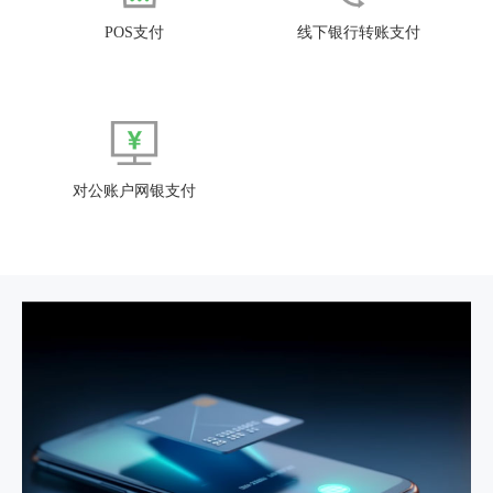
POS支付
线下银行转账支付
对公账户网银支付