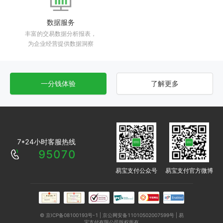
数据服务
丰富的交易数据分析报表，
为企业经营提供数据洞察
一分钱体验
了解更多
7*24小时客服热线
95070
易宝支付公众号
易宝支付官方微博
© 京ICP备08100193号-1 | 京公网安备11010502007599号 | 易
宝支付有限公司版权所有