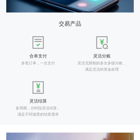
交易产品
合单支付
灵活分账
多笔订单，一次支付
灵活无限制的多次多级分账，
满足灵活的资金处理
灵活结算
多周期，分时段灵活结算，
满足不同场景的结算需求