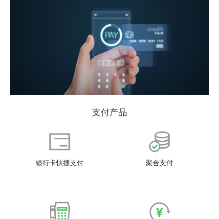
支付产品
银行卡快捷支付
聚合支付